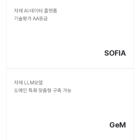
자체 AI·데이터 플랫폼
기술평가 AA등급
SOFIA
자체 LLM모델
도메인 특화 맞춤형 구축 가능
GeM