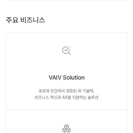
주요 비즈니스
VAIV Solution
공공과 민간에서 검증된 AI 기술력,
비즈니스 혁신과 AX를 지원하는 솔루션