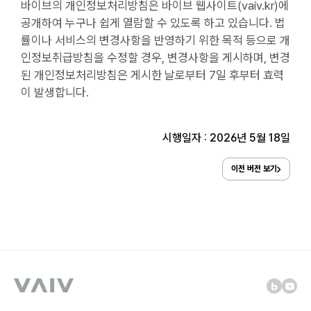
바이브의 개인정보처리방침은 바이브 웹사이트(vaiv.kr)에
공개하여 누구나 쉽게 열람할 수 있도록 하고 있습니다. 법
률이나 서비스의 변경사항을 반영하기 위한 목적 등으로 개
인정보취급방침을 수정할 경우, 변경사항을 게시하며, 변경
된 개인정보처리방침은 게시한 날로부터 7일 후부터 효력
이 발생합니다.
시행일자 : 2026년 5월 18일
이전 버전 보기