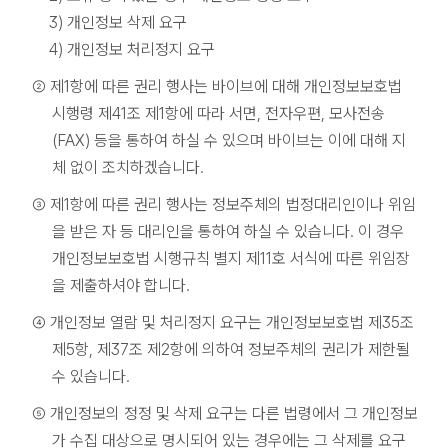
3) 개인정보 삭제 요구
4) 개인정보 처리정지 요구
② 제1항에 따른 권리 행사는 바이브에 대해 개인정보보호법
시행령 제41조 제1항에 따라 서면, 전자우편, 모사전송
(FAX) 등을 통하여 하실 수 있으며 바이브는 이에 대해 지
체 없이 조치하겠습니다.
③ 제1항에 따른 권리 행사는 정보주체의 법정대리인이나 위임
을 받은 자 등 대리인을 통하여 하실 수 있습니다. 이 경우
개인정보보호법 시행규칙 별지 제11호 서식에 따른 위임장
을 제출하셔야 합니다.
④ 개인정보 열람 및 처리정지 요구는 개인정보보호법 제35조
제5항, 제37조 제2항에 의하여 정보주체의 권리가 제한될
수 있습니다.
⑤ 개인정보의 정정 및 삭제 요구는 다른 법령에서 그 개인정보
가 수집 대상으로 명시되어 있는 경우에는 그 삭제를 요구