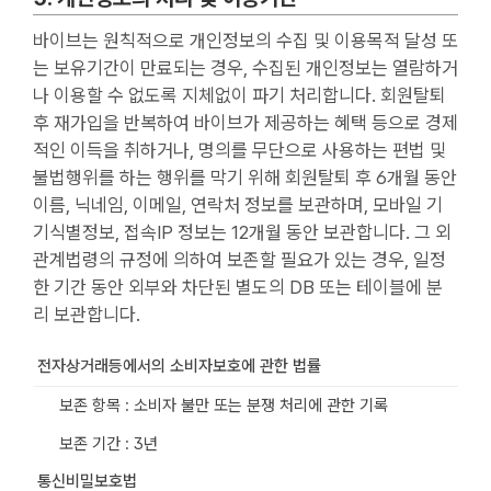
바이브는 원칙적으로 개인정보의 수집 및 이용목적 달성 또
는 보유기간이 만료되는 경우, 수집된 개인정보는 열람하거
나 이용할 수 없도록 지체없이 파기 처리합니다.
회원탈퇴
후 재가입을 반복하여 바이브가 제공하는 혜택 등으로 경제
적인 이득을 취하거나, 명의를 무단으로 사용하는 편법 및
불법행위를 하는 행위를 막기 위해 회원탈퇴 후 6개월 동안
이름, 닉네임, 이메일, 연락처 정보를 보관하며, 모바일 기
기식별정보, 접속IP 정보는 12개월 동안 보관합니다.
그 외
관계법령의 규정에 의하여 보존할 필요가 있는 경우, 일정
한 기간 동안 외부와 차단된 별도의 DB 또는 테이블에 분
리 보관합니다.
전자상거래등에서의 소비자보호에 관한 법률
보존 항목 :
소비자 불만 또는 분쟁 처리에 관한 기록
보존 기간 :
3년
통신비밀보호법