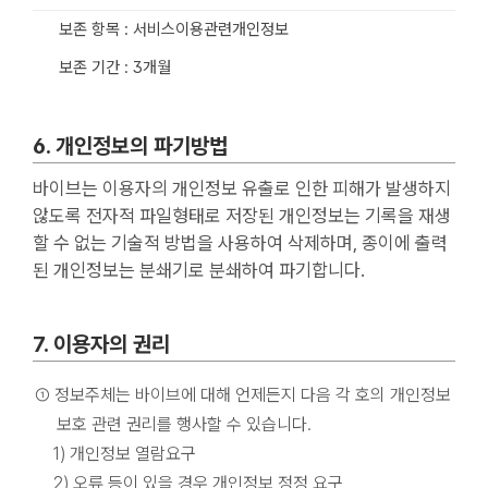
보존 항목 :
서비스이용관련개인정보
보존 기간 :
3개월
6. 개인정보의 파기방법
바이브는 이용자의 개인정보 유출로 인한 피해가 발생하지
않도록 전자적 파일형태로 저장된 개인정보는 기록을 재생
할 수 없는 기술적 방법을 사용하여 삭제하며, 종이에 출력
된 개인정보는 분쇄기로 분쇄하여 파기합니다.
7. 이용자의 권리
① 정보주체는 바이브에 대해 언제든지 다음 각 호의 개인정보
보호 관련 권리를 행사할 수 있습니다.
1) 개인정보 열람요구
2) 오류 등이 있을 경우 개인정보 정정 요구