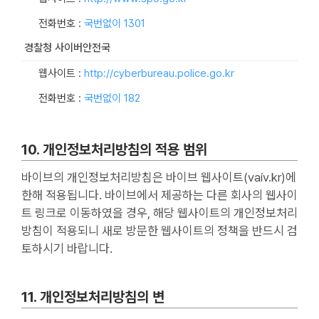
전화번호 :
국번없이 1301
경찰청 사이버안전국
웹사이트 :
http://cyberbureau.police.go.kr
전화번호 :
국번없이 182
10. 개인정보처리방침의 적용 범위
바이브의 개인정보처리방침은 바이브 웹사이트(vaiv.kr)에
한해 적용됩니다. 바이브에서 제공하는 다른 회사의 웹사이
트 링크로 이동하였을 경우, 해당 웹사이트의 개인정보처리
방침이 적용되니 새로 방문한 웹사이트의 정책을 반드시 검
토하시기 바랍니다.
11. 개인정보처리방침의 변