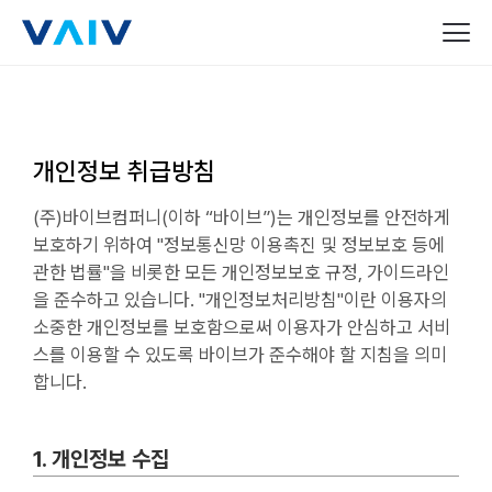
개인정보 취급방침
(주)바이브컴퍼니(이하 “바이브”)는 개인정보를 안전하게
보호하기 위하여 "정보통신망 이용촉진 및 정보보호 등에
관한 법률"을 비롯한 모든 개인정보보호 규정, 가이드라인
을 준수하고 있습니다. "개인정보처리방침"이란 이용자의
소중한 개인정보를 보호함으로써 이용자가 안심하고 서비
스를 이용할 수 있도록 바이브가 준수해야 할 지침을 의미
합니다.
1. 개인정보 수집