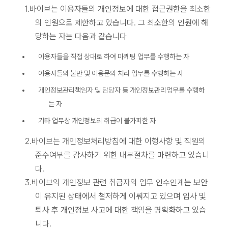
1.바이브는 이용자들의 개인정보에 대한 접근권한을 최소한
의 인원으로 제한하고 있습니다. 그 최소한의 인원에 해
당하는 자는 다음과 같습니다
이용자들을 직접 상대로 하여 마케팅 업무를 수행하는 자
이용자들의 불만 및 이용문의 처리 업무를 수행하는 자
개인정보관리책임자 및 담당자 등 개인정보관리업무를 수행하
는 자
기타 업무상 개인정보의 취급이 불가피한 자
2.바이브는 개인정보처리방침에 대한 이행사항 및 직원의
준수여부를 감사하기 위한 내부절차를 마련하고 있습니
다.
3.바이브의 개인정보 관련 취급자의 업무 인수인계는 보안
이 유지된 상태에서 철저하게 이뤄지고 있으며 입사 및
퇴사 후 개인정보 사고에 대한 책임을 명확화하고 있습
니다.