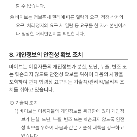
할 수 없습니다.
⑥ 바이브는 정보주체 권리에 따른 열람의 요구, 정정·삭제의
요구, 처리정지의 요구 시 열람 등 요구를 한 자가 본인이거
나 정당한 대리인인지를 확인합니다.
8. 개인정보의 안전성 확보 조치
바이브는 이용자들의 개인정보가 분실, 도난, 누출, 변조 또
는 훼손되지 않도록 안전성 확보를 위하여 다음의 사항을
포함하여 관계 법령상 요구되는 기술적/관리적/물리적 조
치를 취하고 있습니다.
① 기술적 조치
1) 바이브는 이용자들의 개인정보를 취급함에 있어 개인정
보가 분실, 도난, 누출, 변조 또는 훼손되지 않도록 안전
성 확보를 위하여 다음과 같은 기술적 대책을 강구하고
있습니다.