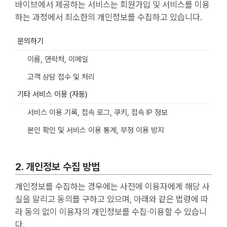
바이브에서 제공하는 서비스는 회원가입 및 서비스를 이용
하는 과정에서 최소한의 개인정보를 수집하고 있습니다.
문의하기
이름, 연락처, 이메일
고객 상담 접수 및 처리
기타 서비스 이용 (자동)
서비스 이용 기록, 접속 로그, 쿠키, 접속 IP 정보
본인 확인 및 서비스 이용 통계, 부정 이용 방지
2. 개인정보 수집 방법
개인정보를 수집하는 경우에는 사전에 이용자에게 해당 사
실을 알리고 동의를 구하고 있으며, 아래와 같은 법령에 따
라 동의 없이 이용자의 개인정보를 수집∙이용할 수 있습니
다.