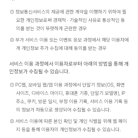
① 정보통신서비스의 제공에 관한 계약을 이행하기 위하여 필
요한 개인정보로써 경제적 · 기술적인 사유로 통상적인 동
의를 받는 것이 뚜렷하게 곤란한 경우
② 부가 서비스 이용 또는 이벤트 응모 과정에서 해당 이용자에
게 개인정보 추가 수집에 대해 동의를 받는 경우
서비스 이용 과정에서 이용자로부터 아래의 방법을 통해 개
인정보가 수집될 수 있습니다.
① PC웹, 모바일 웹/앱 이용 과정에서 단말기 정보(OS, 화면
사이즈, 디바이스 아이디, 휴대폰 기종, 단말기 모델명), IP
주소, 쿠키, 방문 일시, 부정 이용 기록, 서비스 이용 기록 등
의 정보가 자동으로 생성되어 수집될 수 있습니다.
② 서비스 이용에 따른 본인 확인 및 개인 식별을 위해 웹 페이
지 등을 통해 이용자의 개인정보가 수집될 수 있습니다.