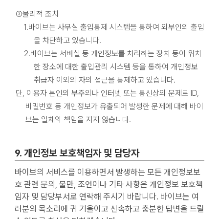
③물리적 조치
1.바이브는 사무실 출입통제 시스템을 통하여 외부인의 출입
을 차단하고 있습니다.
2.바이브는 서버실 등 개인정보를 처리하는 장치 등이 위치
한 장소에 대한 출입관리 시스템 등을 통하여 개인정보
취급자 이외의 자의 접근을 통제하고 있습니다.
단, 이용자 본인의 부주의나 인터넷 또는 통신상의 문제로 ID,
비밀번호 등 개인정보가 유출되어 발생한 문제에 대해 바이
브는 일체의 책임을 지지 않습니다.
9. 개인정보 보호책임자 및 담당자
바이브의 서비스를 이용하면서 발생하는 모든 개인정보보
호 관련 문의, 불만, 조언이나 기타 사항은 개인정보 보호책
임자 및 담당부서로 연락해 주시기 바랍니다. 바이브는 여
러분의 목소리에 귀 기울이고 신속하고 충분한 답변을 드릴