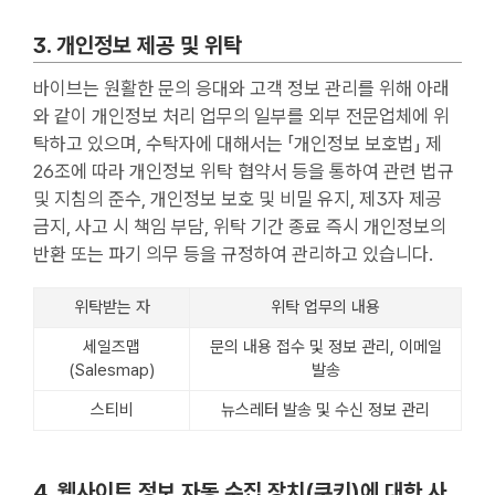
3. 개인정보 제공 및 위탁
바이브는 원활한 문의 응대와 고객 정보 관리를 위해 아래
와 같이 개인정보 처리 업무의 일부를 외부 전문업체에 위
탁하고 있으며, 수탁자에 대해서는 「개인정보 보호법」 제
26조에 따라 개인정보 위탁 협약서 등을 통하여 관련 법규
및 지침의 준수, 개인정보 보호 및 비밀 유지, 제3자 제공
금지, 사고 시 책임 부담, 위탁 기간 종료 즉시 개인정보의
반환 또는 파기 의무 등을 규정하여 관리하고 있습니다.
위탁받는 자
위탁 업무의 내용
세일즈맵
문의 내용 접수 및 정보 관리, 이메일
(Salesmap)
발송
스티비
뉴스레터 발송 및 수신 정보 관리
4. 웹사이트 정보 자동 수집 장치(쿠키)에 대한 사