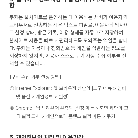
항
쿠키는 웹사이트를 운영하는 데 이용하는 서버가 이용자의
브라우저로 전송하는 작은 텍스트 파일로, 이용자의 웹사이
트 설정 상태, 방문 기록, 이용 형태를 자동으로 저장하여
웹사이트 사용을 빠르고 편리하도록 도와주는 역할을 합니
다. 쿠키는 이름이나 전화번호 등 개인을 식별하는 정보를
저장하지 않지만, 이용자 스스로 쿠키 자동 수집 여부를 선
택할 수 있습니다.
[쿠키 수집 거부 설정 방법]
① Internet Explorer : 웹 브라우저 상단의 [도구 메뉴 > 인터
넷 옵션 > 개인정보 > 설정]
② Chrome : 웹 브라우저 우측의 [설정 메뉴 > 화면 하단의 고
급 설정 표시 > 개인정보의 콘텐츠 설정 버튼 > 쿠키]
5. 개인정보의 처리 및 이용기간