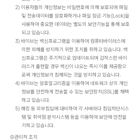
2) 이용자들의 개인정보는 비밀번호에 의해 보호되며 파일
및 전송데이터를 암호화하거나 파일 잠금 기능(Lock)을
사용하여 중요한 데이터는 별도의 보안기능을 통해 보호
되고 있습니다.
3) 바이브는 백신프로그램을 이용하여 컴퓨터바이러스에
의한 피해를 방지하기 위한 조치를 취하고 있습니다. 백
신프로그램은 주기적으로 업데이트되며 갑작스런 바이
러스가 출현할 경우 백신이 나오는 즉시 이를 제공함으
로써 개인정보가 침해되는 것을 방지하고 있습니다.
4) 바이브는 암호알고리즘을 이용하여 네트워크 상의 개인
정보를 안전하게 전송할 수 있는 보안장치(SSL)를 채택
하고 있습니다.
5) 해킹 등 외부침입에 대비하여 각 서버마다 침입차단시스
템 및 취약점 분석시스템 등을 이용하여 보안에 만전을
기하고 있습니다.
②관리적 조치