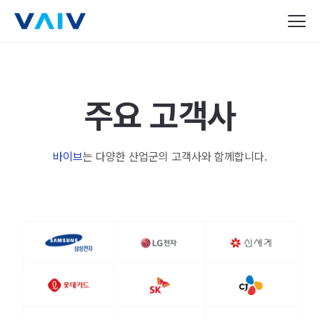
주요 고객사
바이브
는 다양한 산업군의 고객사와 함께합니다.