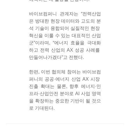
바이브컴퍼니 관계자는 “전력산업
은 방대한 현장 데이터와 고도의 분
석 기술이 융합되어 실질적인 현장 
혁신을 이룰 수 있는 대표적인 산업
군”이라며, “에너지 효율을 극대화
하고 전력 산업의 AX 성공 사례를 
만들어나가겠다”고 전했다.
한편, 이번 협의체 참여는 바이브컴
퍼니의 공공·에너지 산업 AX 시장 
진출 확대는 물론, 향후 에너지·인
프라·산업안전 분야로 AI 사업 영역
을 확장하는 중요한 기반이 될 것으
로 기대된다.