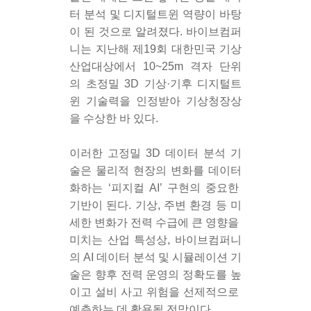
터 분석 및 디지털트윈 역량이 바탕
이 된 것으로 알려졌다. 바이브컴퍼
니는 지난해 제19회 대한민국 기상
산업대상에서 10~25m 격자 단위
의 초정밀 3D 기상·기후 디지털트
윈 기술력을 인정받아 기상청장상
을 수상한 바 있다.
이러한 고정밀 3D 데이터 분석 기
술은 물리적 현장의 변화를 데이터
화하는 ‘피지컬 AI’ 구현의 중요한 
기반이 된다. 기상, 주변 환경 등 미
세한 변화가 전력 수급에 큰 영향을 
미치는 산업 특성상, 바이브컴퍼니
의 AI 데이터 분석 및 시뮬레이션 기
술은 향후 전력 운영의 정확도를 높
이고 설비 사고 위험을 선제적으로 
예측하는 데 활용될 전망이다.