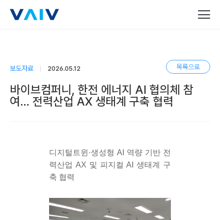
목록으로
보도자료
2026.05.12
바이브컴퍼니, 한전 에너지 AI 협의체 참
여… 전력산업 AX 생태계 구축 협력
디지털트윈·생성형 AI 역량 기반 전
력산업 AX 및 피지컬 AI 생태계 구
축 협력