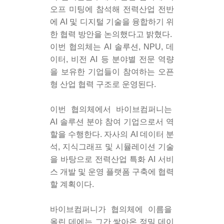
오프 미팅에 참석해 전력산업 전반
에 AI 및 디지털 기술을 융합하기 위
한 협력 방안을 논의했다고 밝혔다. 
이번 협의체는 AI 솔루션, NPU, 데
이터, 비전 AI 등 분야별 전문 역량
을 보유한 기업들이 참여하는 오픈
형 산업 협력 구조로 운영된다.
이번 협의체에서 바이브컴퍼니는 
AI 솔루션 분야 참여 기업으로서 역
할을 수행한다. 자사의 AI 데이터 분
석, 지식그래프 및 시뮬레이션 기술
을 바탕으로 전력산업 특화 AI 서비
스 개발 및 운영 플랫폼 구축에 협력
할 계획이다.
바이브컴퍼니가 협의체에 이름을 
올린 데에는 그간 쌓아온 정밀 데이