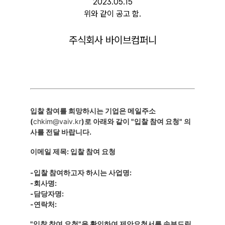
2023.05.15
위와 같이 공고 함
.
주식회사 바이브컴퍼니
입찰 참여를 희망하시는 기업은 메일주소
(
chkim@vaiv.kr
)로 아래와 같이 "입찰 참여 요청" 의
사를 전달 바랍니다.
이메일 제목: 입찰 참여 요청
-입찰 참여하고자 하시는 사업명:
-회사명:
-담당자명:
-연락처:
"입찰 참여 요청"을 확인하여 제안요청서를 송부드립